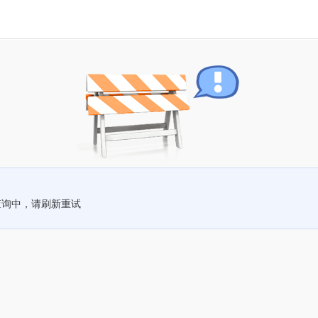
查询中，请刷新重试