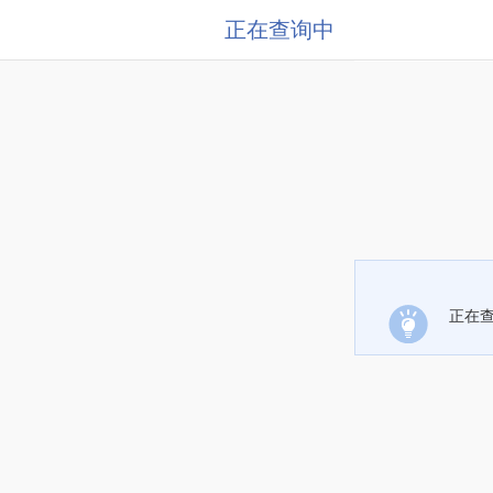
正在查询中
正在