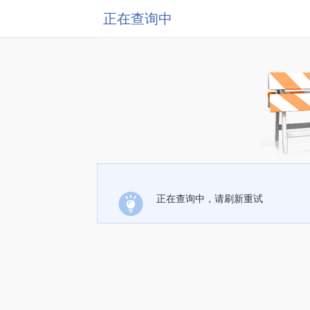
正在查询中
正在查询中，请刷新重试