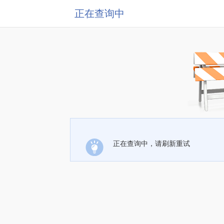
正在查询中
正在查询中，请刷新重试