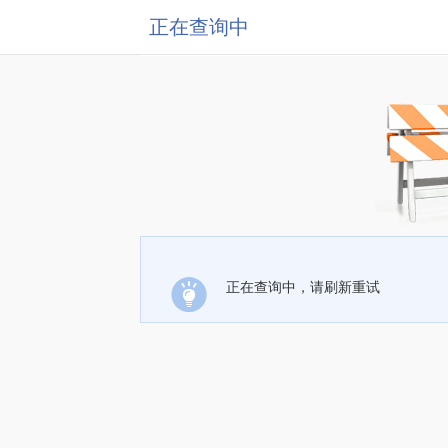
正在查询中
正在查询中，请刷新重试