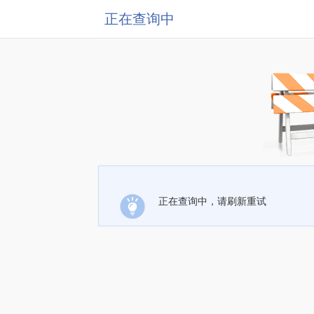
正在查询中
正在查询中，请刷新重试